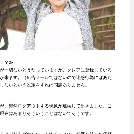
！？≫
が一切ないとうたっていますが、クレアに登録している
が来ます。（広告メールではないので迷惑行為にはあた
しないという設定をすれば問題ありません。
が、突然ログアウトする現象が連続して起きました。こ
現在はあまりそういうことはないでそうです。