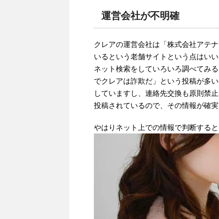
運営会社が不明確
クレアの運営会社は「株式会社アテナ
いるという老舗サイトという点はいい
ネット検索をしていろいろ調べてみる
でクレアは詐欺だ」という投稿が多い
していますし、連絡先交換も原則禁止
投稿されているので、その情報が確実
やはりネット上での情報で判断すると