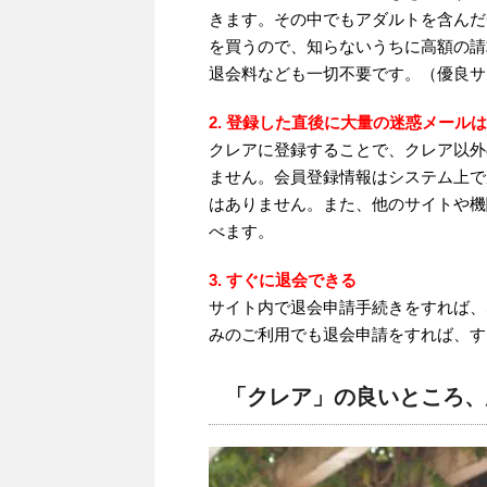
きます。その中でもアダルトを含んだ
を買うので、知らないうちに高額の請
退会料なども一切不要です。（優良サ
2. 登録した直後に大量の迷惑メール
クレアに登録することで、クレア以外
ません。会員登録情報はシステム上で
はありません。また、他のサイトや機
べます。
3. すぐに退会できる
サイト内で退会申請手続きをすれば、
みのご利用でも退会申請をすれば、す
「クレア」の良いところ、