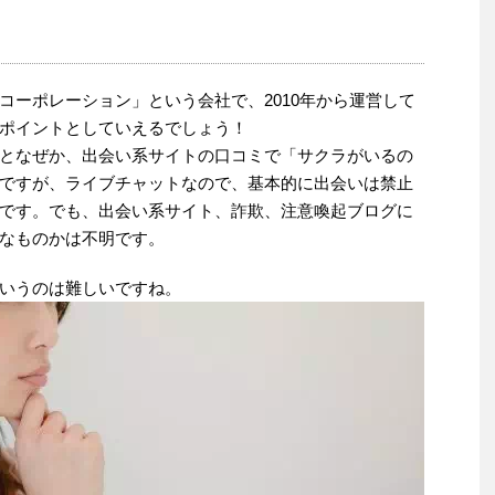
コーポレーション」という会社で、2010年から運営して
ポイントとしていえるでしょう！
となぜか、出会い系サイトの口コミで「サクラがいるの
ですが、ライブチャットなので、基本的に出会いは禁止
です。でも、出会い系サイト、詐欺、注意喚起ブログに
なものかは不明です。
いうのは難しいですね。