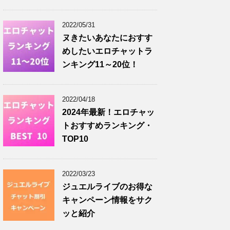
2022/05/31
ヌきたいあなたにおすす
めしたいエロチャットラ
ンキング11～20位！
2022/04/18
2024年最新！エロチャッ
トおすすめランキング・
TOP10
2022/03/23
ジュエルライブのお得な
キャンペーン情報をサク
ッと紹介