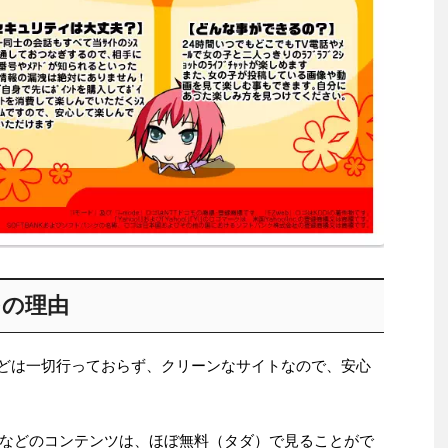
つの理由
などは一切行っておらず、クリーンなサイトなので、安心
などのコンテンツは、ほぼ無料（タダ）で見ることがで