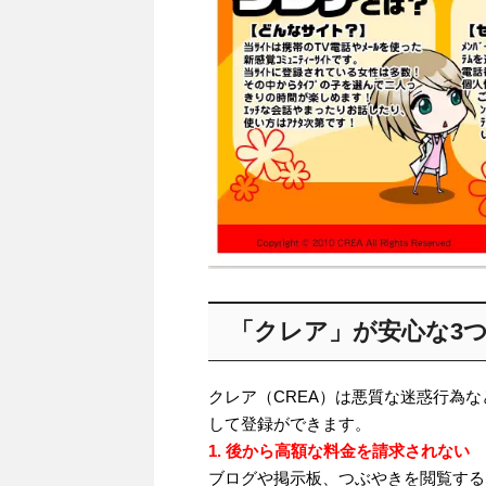
「クレア」が安心な3
クレア（CREA）は悪質な迷惑行為
して登録ができます。
1. 後から高額な料金を請求されない
ブログや掲示板、つぶやきを閲覧する