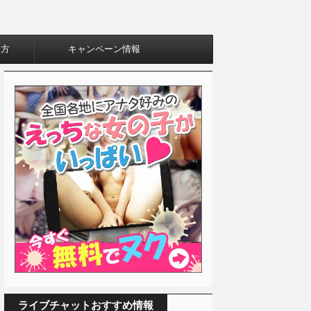
み方
キャンペーン情報
ライブチャットおすすめ情報